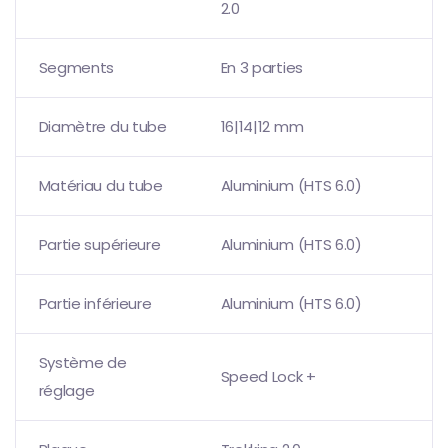
2.0
Segments
En 3 parties
Diamètre du tube
16|14|12 mm
Matériau du tube
Aluminium (HTS 6.0)
Partie supérieure
Aluminium (HTS 6.0)
Partie inférieure
Aluminium (HTS 6.0)
Système de
Speed Lock +
réglage