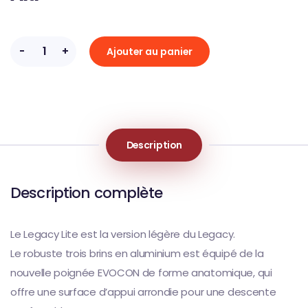
-
+
Ajouter au panier
Description
Description complète
Le Legacy Lite est la version légère du Legacy.
Le robuste trois brins en aluminium est équipé de la
nouvelle poignée EVOCON de forme anatomique, qui
offre une surface d’appui arrondie pour une descente