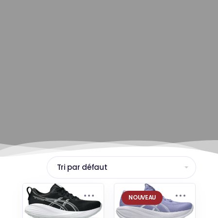
NOUVEAU