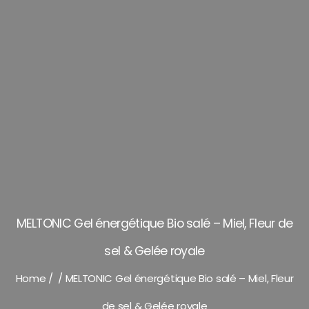
MELTONIC Gel énergétique Bio salé – Miel, Fleur de
sel & Gelée royale
Home
/
/
MELTONIC Gel énergétique Bio salé – Miel, Fleur
de sel & Gelée royale